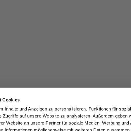
t Cookies
 Inhalte und Anzeigen zu personalisieren, Funktionen für sozia
e Zugriffe auf unsere Website zu analysieren. Außerdem geben w
er Website an unsere Partner für soziale Medien, Werbung und 
se Informationen möglicherweise mit weiteren Daten zusammen, 