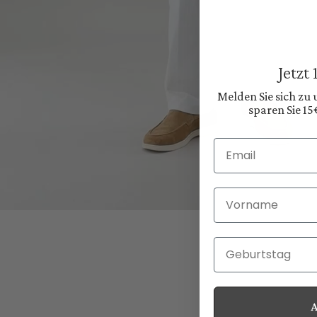
Jetzt
Melden Sie sich zu
sparen Sie 15
Email
Vorname
Geburtstag