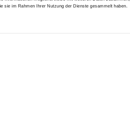
 die sie im Rahmen Ihrer Nutzung der Dienste gesammelt haben.