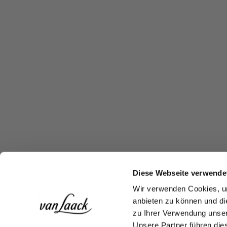
Diese Webseite verwende
Wir verwenden Cookies, um
anbieten zu können und di
zu Ihrer Verwendung unser
Unsere Partner führen die