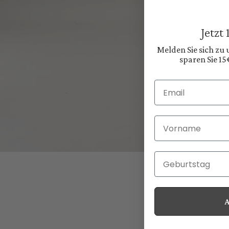
Jetzt
Melden Sie sich zu
sparen Sie 15
Email
Vorname
Geburtstag