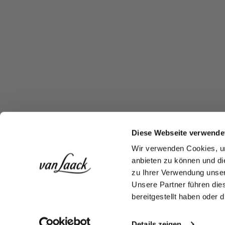
Diese Webseite verwende
Wir verwenden Cookies, um
anbieten zu können und di
zu Ihrer Verwendung unser
Unsere Partner führen die
bereitgestellt haben oder
Details zeigen