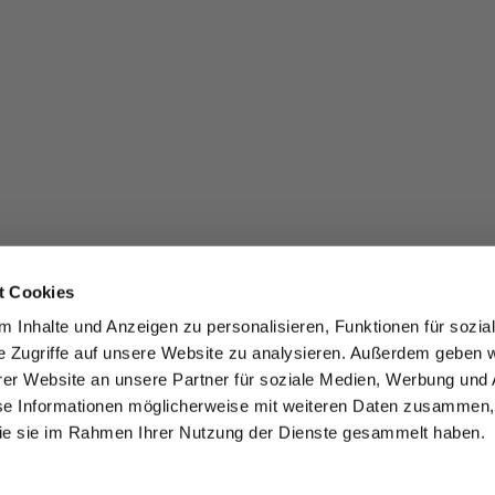
t Cookies
 Inhalte und Anzeigen zu personalisieren, Funktionen für sozia
e Zugriffe auf unsere Website zu analysieren. Außerdem geben w
er Website an unsere Partner für soziale Medien, Werbung und 
se Informationen möglicherweise mit weiteren Daten zusammen, 
 die sie im Rahmen Ihrer Nutzung der Dienste gesammelt haben.