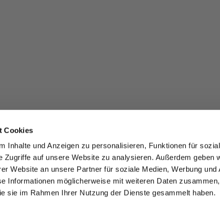
t Cookies
 Inhalte und Anzeigen zu personalisieren, Funktionen für sozia
e Zugriffe auf unsere Website zu analysieren. Außerdem geben w
er Website an unsere Partner für soziale Medien, Werbung und 
se Informationen möglicherweise mit weiteren Daten zusammen, 
 die sie im Rahmen Ihrer Nutzung der Dienste gesammelt haben.