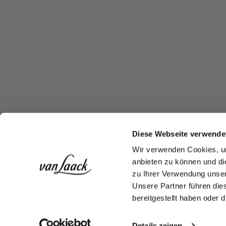
Diese Webseite verwende
Wir verwenden Cookies, um
anbieten zu können und di
zu Ihrer Verwendung unser
Unsere Partner führen die
bereitgestellt haben oder
Details zeigen