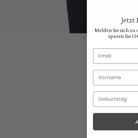
Jetzt
Melden Sie sich zu
sparen Sie 15
Email
Vorname
Geburtstag