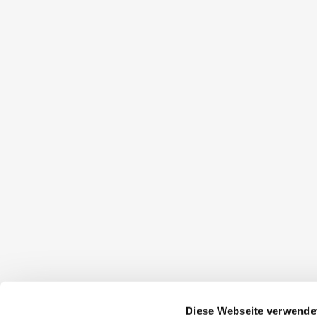
Diese Webseite verwende