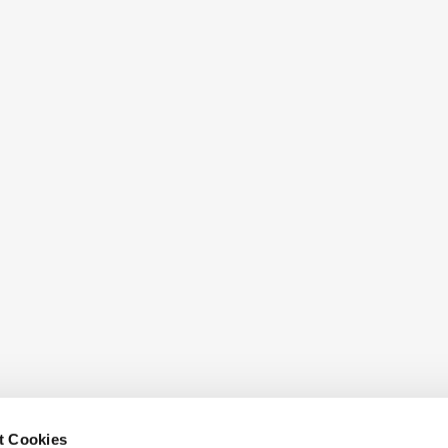
t Cookies