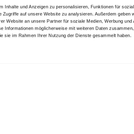
 Inhalte und Anzeigen zu personalisieren, Funktionen für sozia
e Zugriffe auf unsere Website zu analysieren. Außerdem geben w
er Website an unsere Partner für soziale Medien, Werbung und 
se Informationen möglicherweise mit weiteren Daten zusammen, 
 die sie im Rahmen Ihrer Nutzung der Dienste gesammelt haben.