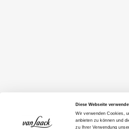
Diese Webseite verwende
Wir verwenden Cookies, um
anbieten zu können und di
zu Ihrer Verwendung unser