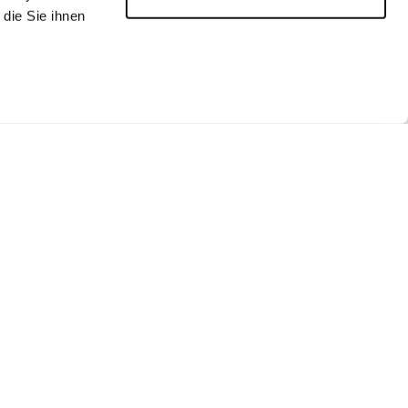
die Sie ihnen