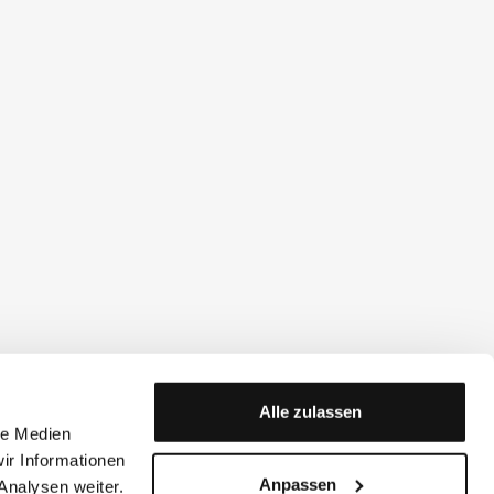
Alle zulassen
le Medien
ir Informationen
Anpassen
Analysen weiter.