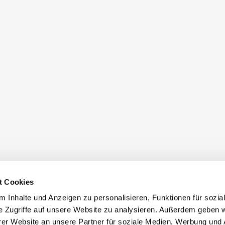
t Cookies
 Inhalte und Anzeigen zu personalisieren, Funktionen für sozia
e Zugriffe auf unsere Website zu analysieren. Außerdem geben w
er Website an unsere Partner für soziale Medien, Werbung und 