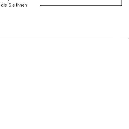
die Sie ihnen