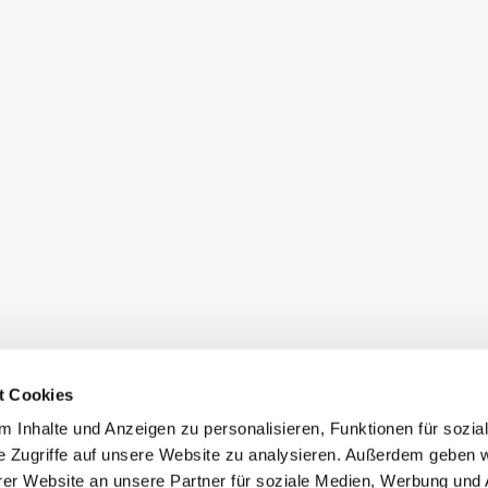
t Cookies
 Inhalte und Anzeigen zu personalisieren, Funktionen für sozia
e Zugriffe auf unsere Website zu analysieren. Außerdem geben w
er Website an unsere Partner für soziale Medien, Werbung und 