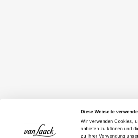
Diese Webseite verwende
Wir verwenden Cookies, um
anbieten zu können und di
zu Ihrer Verwendung unser