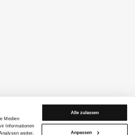
Alle zulassen
le Medien
ir Informationen
Anpassen
Analysen weiter.