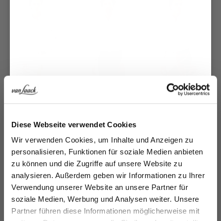
Jersey shirt
Festive shirt
Shirt
Ox
with piqué structure tailor fit
with high standup-collar
with Structure Tailor Fit
€99.95
€129.95
€149.95
€1
€199.95
€159.95
Jetzt 15€ sparen!
Diese Webseite verwendet Cookies
Melden Sie sich zu unserem Newsletter an und
Wir verwenden Cookies, um Inhalte und Anzeigen zu
sparen Sie 15€ auf Ihre Bestellung!
Buy together with
personalisieren, Funktionen für soziale Medien anbieten
zu können und die Zugriffe auf unsere Website zu
Email
analysieren. Außerdem geben wir Informationen zu Ihrer
Verwendung unserer Website an unsere Partner für
soziale Medien, Werbung und Analysen weiter. Unsere
Vorname
Nachname
Partner führen diese Informationen möglicherweise mit