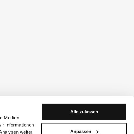
Alle zulassen
le Medien
ir Informationen
Anpassen
Analysen weiter.