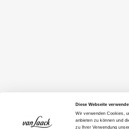
Diese Webseite verwende
Wir verwenden Cookies, um
anbieten zu können und di
zu Ihrer Verwendung unser