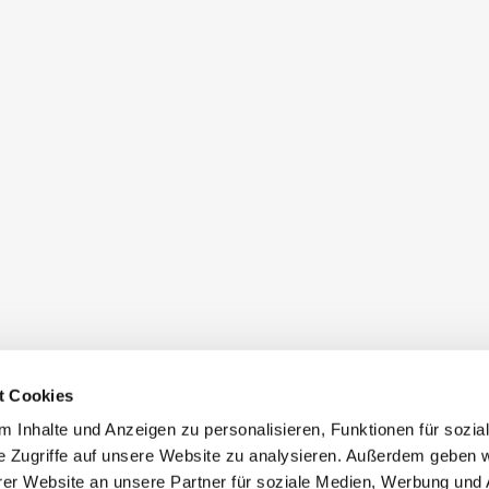
t Cookies
 Inhalte und Anzeigen zu personalisieren, Funktionen für sozia
e Zugriffe auf unsere Website zu analysieren. Außerdem geben w
er Website an unsere Partner für soziale Medien, Werbung und 