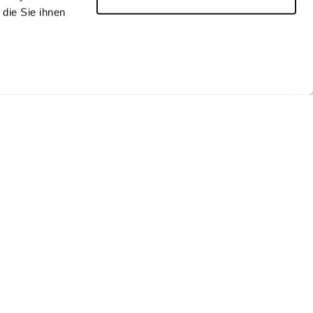
die Sie ihnen