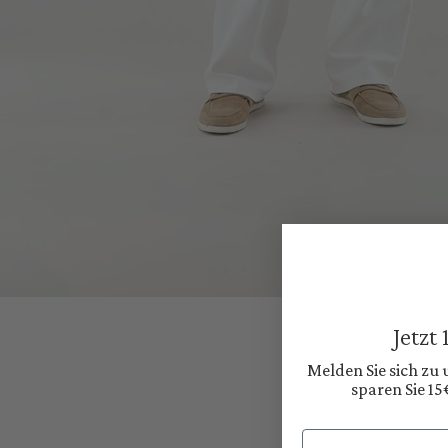
Jetzt
Melden Sie sich zu
sparen Sie 15
Email