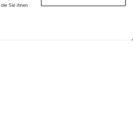
die Sie ihnen