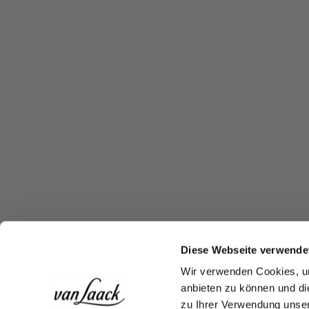
Diese Webseite verwende
Wir verwenden Cookies, um
anbieten zu können und di
zu Ihrer Verwendung unser