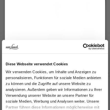
Shirt
Business Shirt
Shirt
Wr
bu
with 4-way stretch Slim Fit
in Wrinkle Free Thin Striped Poplin
in Soft Washed Fine Twill
Jetzt 15€ sparen!
€189.95
€149.95
€169.95
€1
Diese Webseite verwendet Cookies
Melden Sie sich zu unserem Newsletter an und
Wir verwenden Cookies, um Inhalte und Anzeigen zu
sparen Sie 15€ auf Ihre Bestellung!
personalisieren, Funktionen für soziale Medien anbieten
Buy together with
zu können und die Zugriffe auf unsere Website zu
Email
analysieren. Außerdem geben wir Informationen zu Ihrer
Verwendung unserer Website an unsere Partner für
soziale Medien, Werbung und Analysen weiter. Unsere
Vorname
Nachname
Partner führen diese Informationen möglicherweise mit