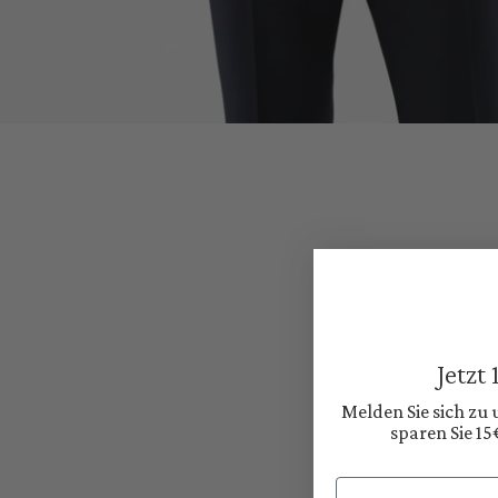
Jetzt
Melden Sie sich zu
sparen Sie 15
Email