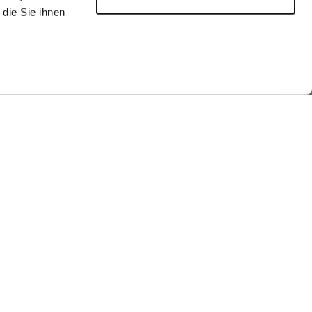
die Sie ihnen