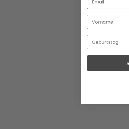
Vorname
Geburtstag