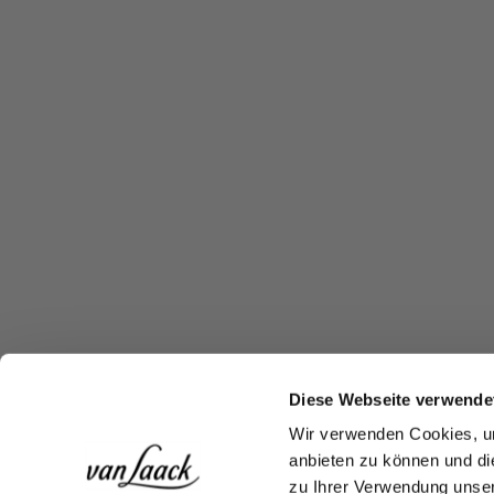
Diese Webseite verwende
Wir verwenden Cookies, um
anbieten zu können und di
zu Ihrer Verwendung unser