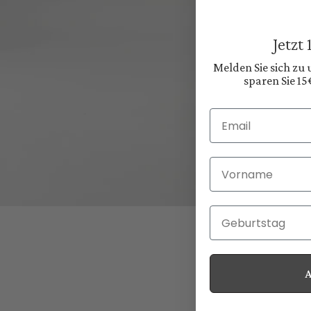
Jetzt
Melden Sie sich zu
sparen Sie 15
Email
Vorname
Geburtstag