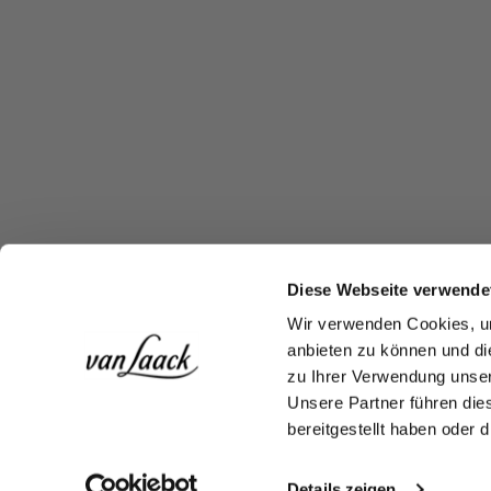
Diese Webseite verwende
Wir verwenden Cookies, um
anbieten zu können und di
zu Ihrer Verwendung unser
Unsere Partner führen die
bereitgestellt haben oder
Details zeigen