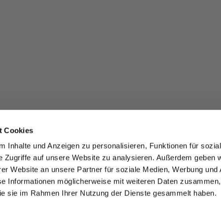
t Cookies
 Inhalte und Anzeigen zu personalisieren, Funktionen für sozia
e Zugriffe auf unsere Website zu analysieren. Außerdem geben w
er Website an unsere Partner für soziale Medien, Werbung und 
se Informationen möglicherweise mit weiteren Daten zusammen, 
 die sie im Rahmen Ihrer Nutzung der Dienste gesammelt haben.