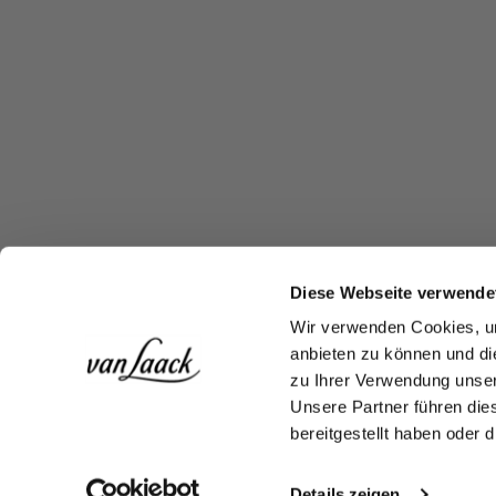
Diese Webseite verwende
Wir verwenden Cookies, um
anbieten zu können und di
zu Ihrer Verwendung unser
Unsere Partner führen die
bereitgestellt haben oder
Details zeigen