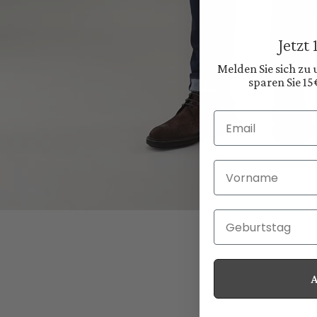
Jetzt
Melden Sie sich zu
sparen Sie 15
Email
Vorname
Geburtstag