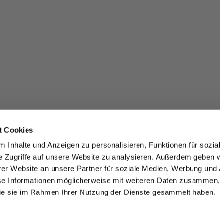
t Cookies
 Inhalte und Anzeigen zu personalisieren, Funktionen für sozia
e Zugriffe auf unsere Website zu analysieren. Außerdem geben w
er Website an unsere Partner für soziale Medien, Werbung und 
se Informationen möglicherweise mit weiteren Daten zusammen, 
 die sie im Rahmen Ihrer Nutzung der Dienste gesammelt haben.