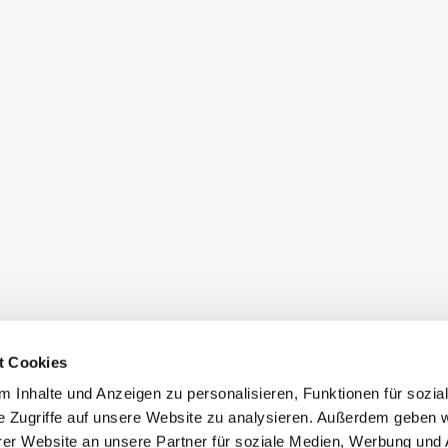
t Cookies
 Inhalte und Anzeigen zu personalisieren, Funktionen für sozia
e Zugriffe auf unsere Website zu analysieren. Außerdem geben w
er Website an unsere Partner für soziale Medien, Werbung und 