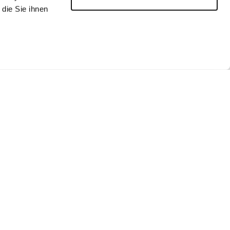
die Sie ihnen