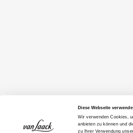
Diese Webseite verwende
Wir verwenden Cookies, um
anbieten zu können und di
zu Ihrer Verwendung unser