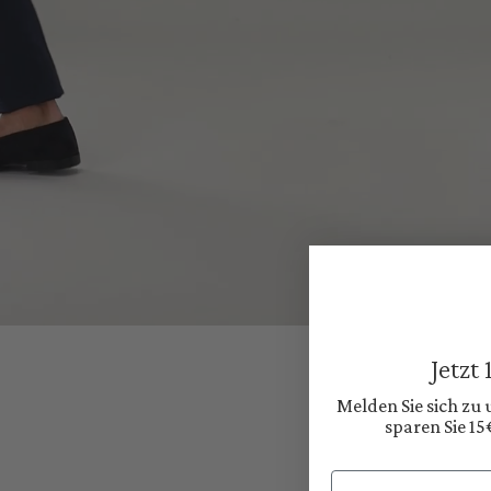
Jetzt
Melden Sie sich zu
sparen Sie 15
Email