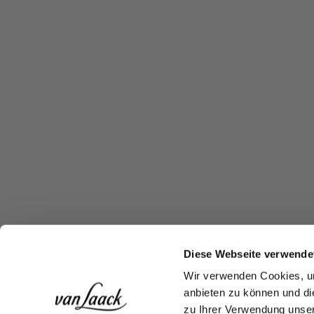
Diese Webseite verwende
Wir verwenden Cookies, um
anbieten zu können und di
zu Ihrer Verwendung unser