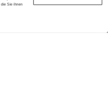
die Sie ihnen