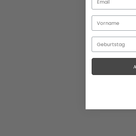
Vorname
Geburtstag