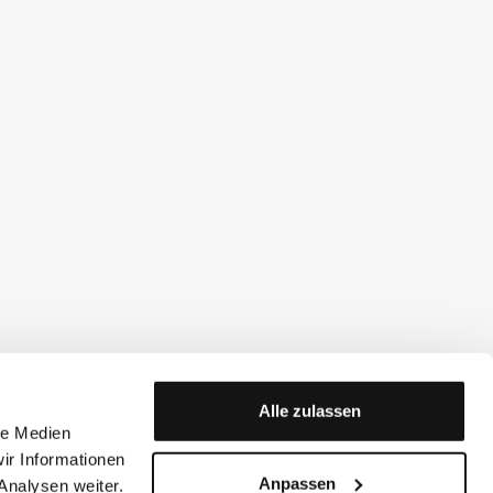
Alle zulassen
le Medien
ir Informationen
Anpassen
Analysen weiter.