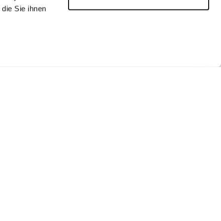
die Sie ihnen