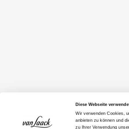
Diese Webseite verwende
Wir verwenden Cookies, um
anbieten zu können und di
zu Ihrer Verwendung unser