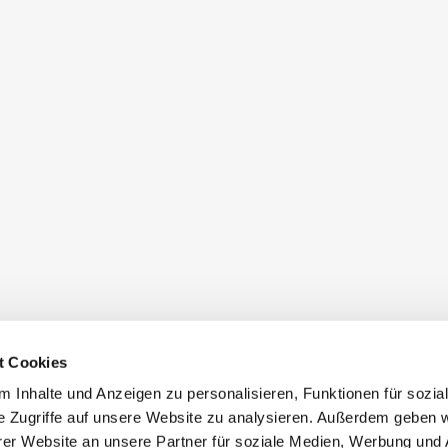
t Cookies
 Inhalte und Anzeigen zu personalisieren, Funktionen für sozia
e Zugriffe auf unsere Website zu analysieren. Außerdem geben w
er Website an unsere Partner für soziale Medien, Werbung und 