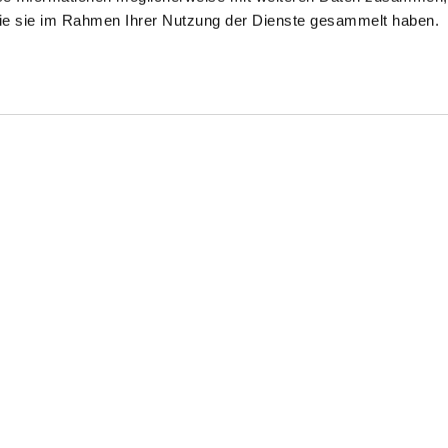
 die sie im Rahmen Ihrer Nutzung der Dienste gesammelt haben.