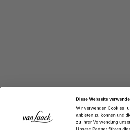
Diese Webseite verwende
Wir verwenden Cookies, um
anbieten zu können und di
zu Ihrer Verwendung unser
Unsere Partner führen die