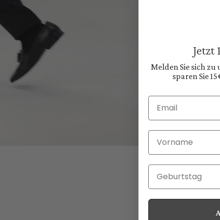
Jetzt
Melden Sie sich zu
sparen Sie 15
Email
Vorname
Geburtstag