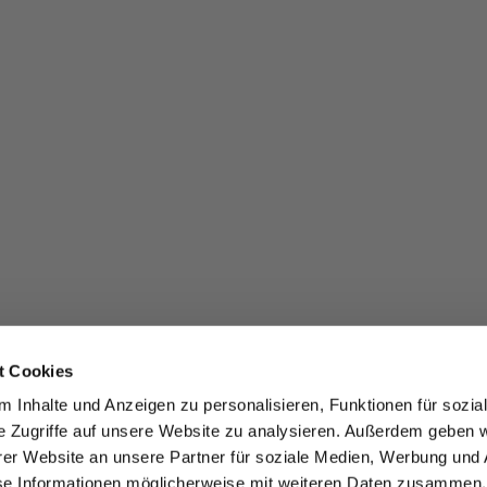
t Cookies
 Inhalte und Anzeigen zu personalisieren, Funktionen für sozia
e Zugriffe auf unsere Website zu analysieren. Außerdem geben w
er Website an unsere Partner für soziale Medien, Werbung und 
se Informationen möglicherweise mit weiteren Daten zusammen, 