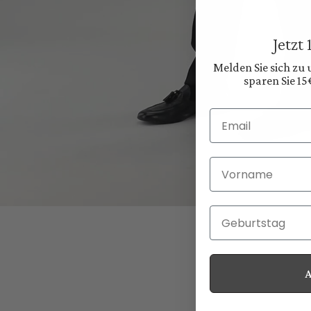
Jetzt
Melden Sie sich zu
sparen Sie 15
Email
Vorname
Geburtstag