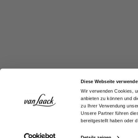
Diese Webseite verwende
Wir verwenden Cookies, um
anbieten zu können und di
zu Ihrer Verwendung unser
Unsere Partner führen die
bereitgestellt haben oder
Details zeigen