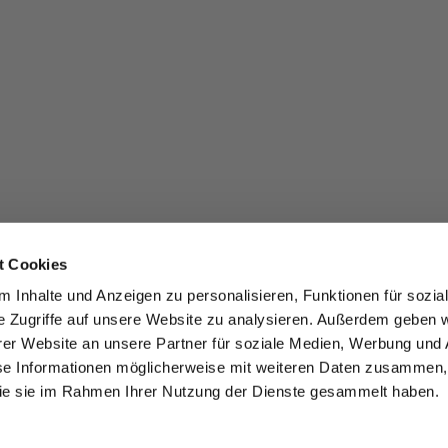
t Cookies
 Inhalte und Anzeigen zu personalisieren, Funktionen für sozia
e Zugriffe auf unsere Website zu analysieren. Außerdem geben w
er Website an unsere Partner für soziale Medien, Werbung und 
se Informationen möglicherweise mit weiteren Daten zusammen, 
 die sie im Rahmen Ihrer Nutzung der Dienste gesammelt haben.