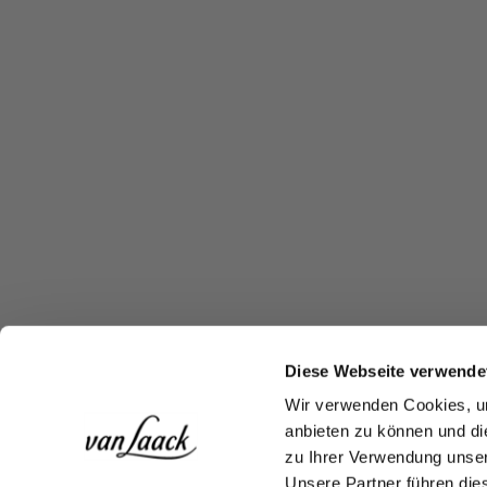
Diese Webseite verwende
Wir verwenden Cookies, um
anbieten zu können und di
zu Ihrer Verwendung unser
Unsere Partner führen die