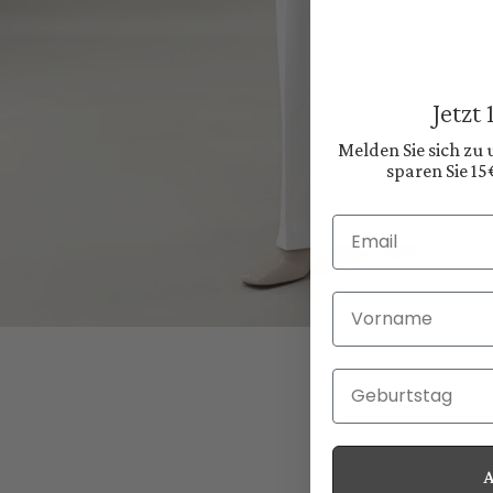
Jetzt
Melden Sie sich zu
sparen Sie 15
Email
Vorname
Geburtstag