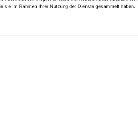
 die sie im Rahmen Ihrer Nutzung der Dienste gesammelt haben.