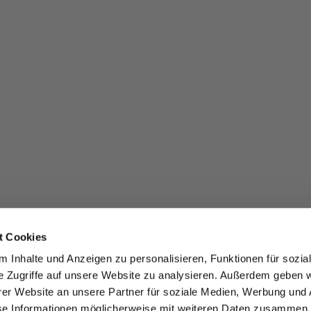
t Cookies
 Inhalte und Anzeigen zu personalisieren, Funktionen für sozia
e Zugriffe auf unsere Website zu analysieren. Außerdem geben w
er Website an unsere Partner für soziale Medien, Werbung und 
se Informationen möglicherweise mit weiteren Daten zusammen, 