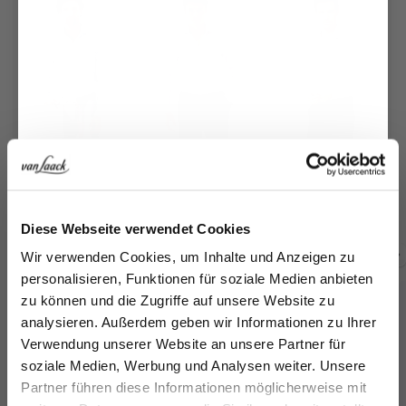
Twill shirt
Shirt
Shirt
Sh
with shark collar
in Herringbone Twill Tailor Fit
in Herringbone Twill Tailor Fit
€129.95
€189.95
€189.95
€1
€169.95
Jetzt 15€ sparen!
Diese Webseite verwendet Cookies
Melden Sie sich zu unserem Newsletter an und
Wir verwenden Cookies, um Inhalte und Anzeigen zu
sparen Sie 15€ auf Ihre Bestellung!
Buy together with
personalisieren, Funktionen für soziale Medien anbieten
zu können und die Zugriffe auf unsere Website zu
Email
analysieren. Außerdem geben wir Informationen zu Ihrer
Verwendung unserer Website an unsere Partner für
soziale Medien, Werbung und Analysen weiter. Unsere
Vorname
Nachname
Partner führen diese Informationen möglicherweise mit