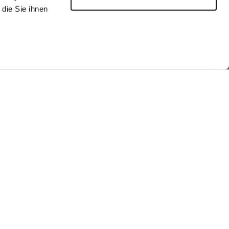
die Sie ihnen