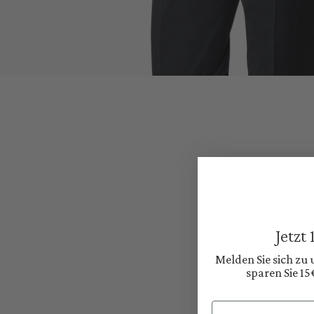
Jetzt
Melden Sie sich zu
sparen Sie 15
Email