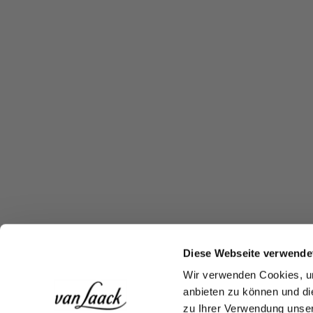
Diese Webseite verwende
Wir verwenden Cookies, um
anbieten zu können und di
zu Ihrer Verwendung unser