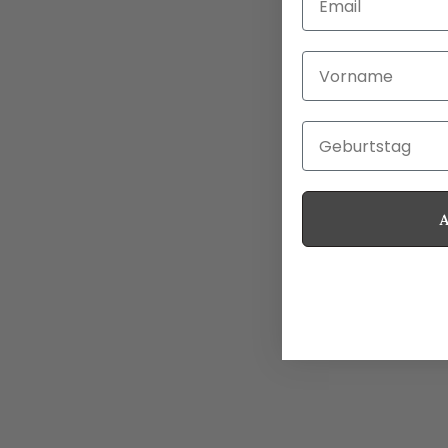
Vorname
Geburtstag