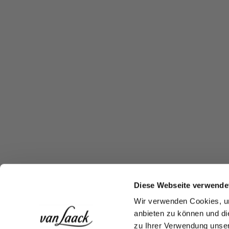
Diese Webseite verwende
Wir verwenden Cookies, um
anbieten zu können und di
zu Ihrer Verwendung unser