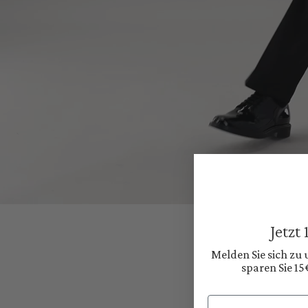
Jetzt
Melden Sie sich zu
sparen Sie 15
Email