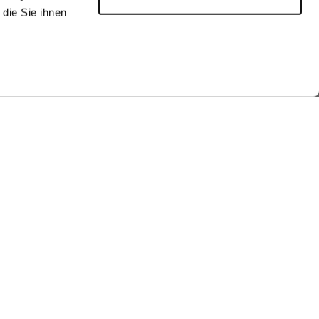
die Sie ihnen