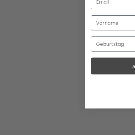
Vorname
Geburtstag