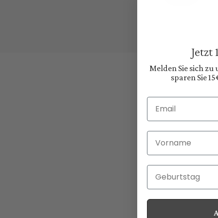
Jetzt
Melden Sie sich zu
sparen Sie 15
Email
Vorname
Geburtstag