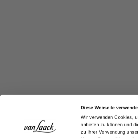
Diese Webseite verwende
Wir verwenden Cookies, um
anbieten zu können und di
zu Ihrer Verwendung unser