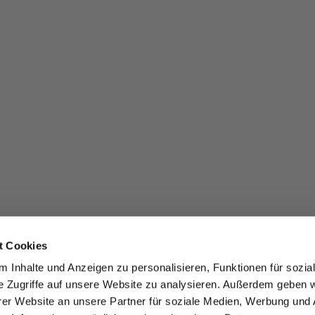
t Cookies
 Inhalte und Anzeigen zu personalisieren, Funktionen für sozia
e Zugriffe auf unsere Website zu analysieren. Außerdem geben w
er Website an unsere Partner für soziale Medien, Werbung und 