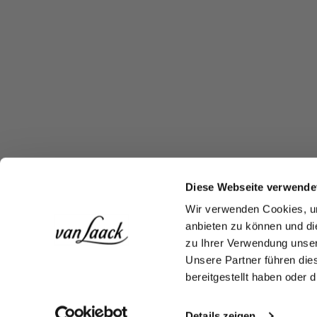
Diese Webseite verwende
Wir verwenden Cookies, um
anbieten zu können und di
zu Ihrer Verwendung unser
Unsere Partner führen die
bereitgestellt haben oder
Details zeigen