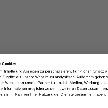
t Cookies
 Inhalte und Anzeigen zu personalisieren, Funktionen für sozia
e Zugriffe auf unsere Website zu analysieren. Außerdem geben w
er Website an unsere Partner für soziale Medien, Werbung und 
se Informationen möglicherweise mit weiteren Daten zusammen, 
 die sie im Rahmen Ihrer Nutzung der Dienste gesammelt haben.