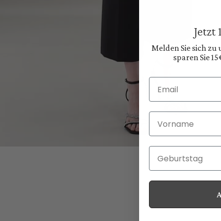
Jetzt
Melden Sie sich zu
sparen Sie 15
Email
Vorname
Geburtstag