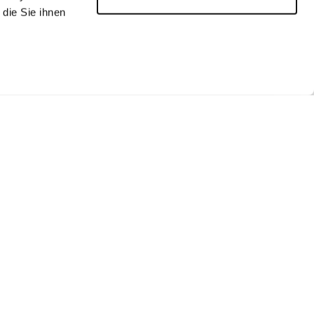
die Sie ihnen