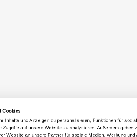
t Cookies
 Inhalte und Anzeigen zu personalisieren, Funktionen für sozia
e Zugriffe auf unsere Website zu analysieren. Außerdem geben w
er Website an unsere Partner für soziale Medien, Werbung und 