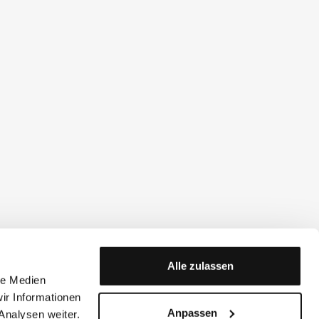
Alle zulassen
le Medien
ir Informationen
Anpassen
Analysen weiter.