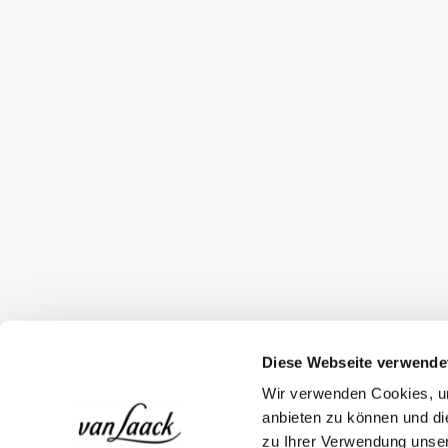
Diese Webseite verwende
Wir verwenden Cookies, um
anbieten zu können und di
zu Ihrer Verwendung unser