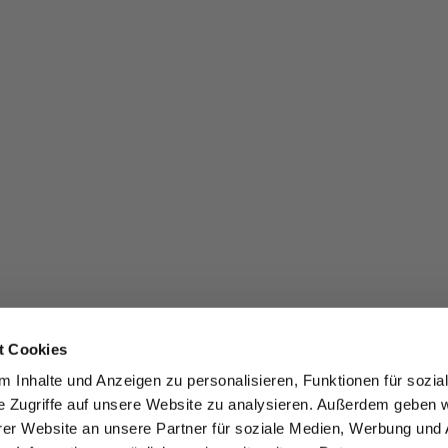
t Cookies
 Inhalte und Anzeigen zu personalisieren, Funktionen für sozia
e Zugriffe auf unsere Website zu analysieren. Außerdem geben w
er Website an unsere Partner für soziale Medien, Werbung und 