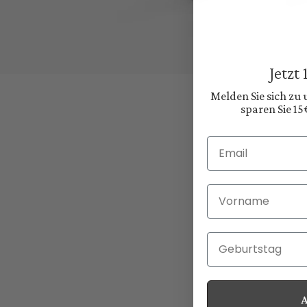
Jetzt
Melden Sie sich zu
sparen Sie 15
Email
Vorname
Geburtstag