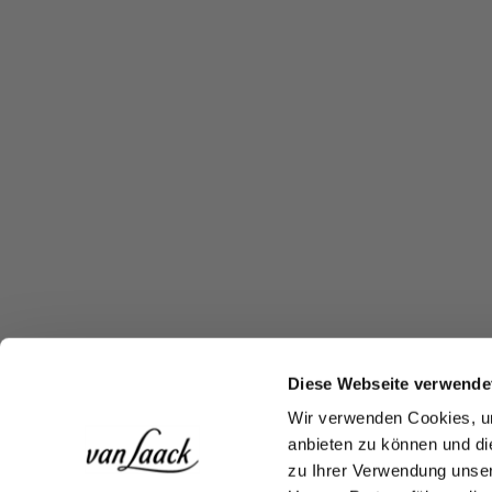
Diese Webseite verwende
Wir verwenden Cookies, um
anbieten zu können und di
zu Ihrer Verwendung unser