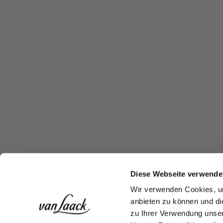
Diese Webseite verwende
Wir verwenden Cookies, um
anbieten zu können und di
zu Ihrer Verwendung unser