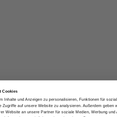
t Cookies
 Inhalte und Anzeigen zu personalisieren, Funktionen für sozia
e Zugriffe auf unsere Website zu analysieren. Außerdem geben w
er Website an unsere Partner für soziale Medien, Werbung und 