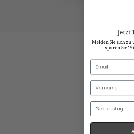
Jetzt
Melden Sie sich zu
sparen Sie 15
Email
Vorname
Geburtstag