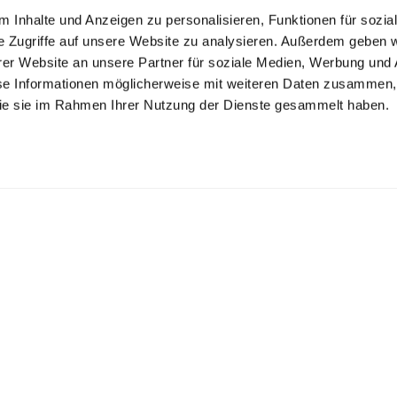
 Inhalte und Anzeigen zu personalisieren, Funktionen für sozia
e Zugriffe auf unsere Website zu analysieren. Außerdem geben w
er Website an unsere Partner für soziale Medien, Werbung und 
se Informationen möglicherweise mit weiteren Daten zusammen, 
 die sie im Rahmen Ihrer Nutzung der Dienste gesammelt haben.