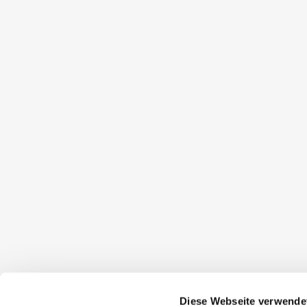
Diese Webseite verwende