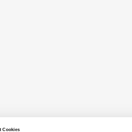
t Cookies