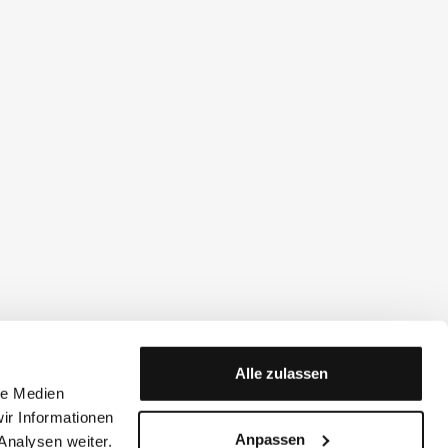
Alle zulassen
le Medien
ir Informationen
Anpassen
Analysen weiter.