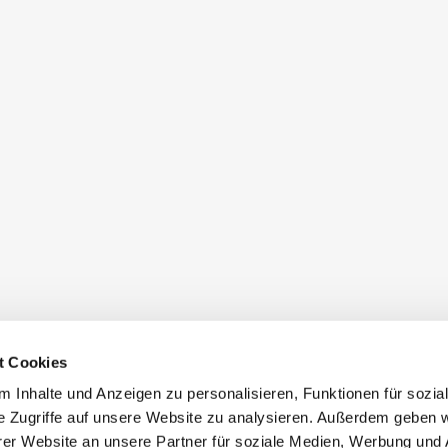
t Cookies
 Inhalte und Anzeigen zu personalisieren, Funktionen für sozia
e Zugriffe auf unsere Website zu analysieren. Außerdem geben w
er Website an unsere Partner für soziale Medien, Werbung und 