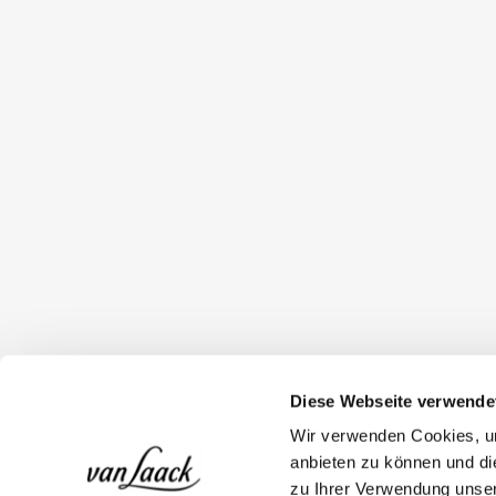
Diese Webseite verwende
Wir verwenden Cookies, um
anbieten zu können und di
zu Ihrer Verwendung unser