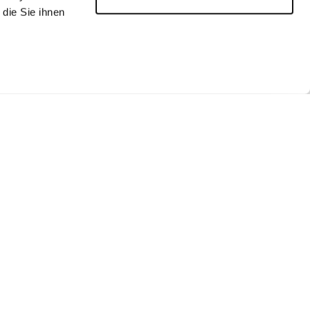
die Sie ihnen