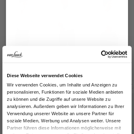
Checked shirt
Oxford Shirt
C
Striped Oxford
sh
shirt
with button down
with button down Tailor Fit
with button-down Comfort Fit
€149.95
€149.95
€
€129.95
€159.95
Jetzt 15€ sparen!
Diese Webseite verwendet Cookies
Melden Sie sich zu unserem Newsletter an und
Wir verwenden Cookies, um Inhalte und Anzeigen zu
sparen Sie 15€ auf Ihre Bestellung!
Buy together with
personalisieren, Funktionen für soziale Medien anbieten
zu können und die Zugriffe auf unsere Website zu
Email
analysieren. Außerdem geben wir Informationen zu Ihrer
Verwendung unserer Website an unsere Partner für
soziale Medien, Werbung und Analysen weiter. Unsere
Vorname
Nachname
Partner führen diese Informationen möglicherweise mit