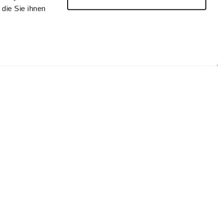
die Sie ihnen