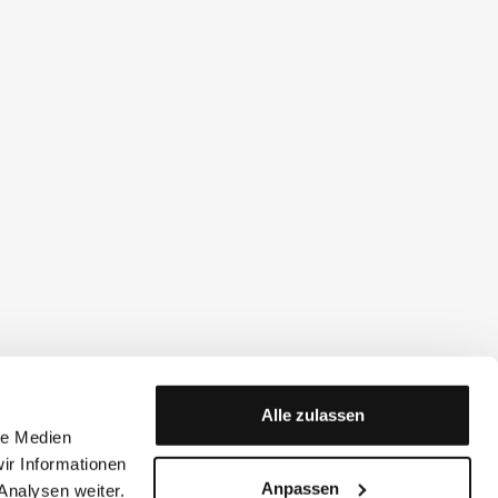
Alle zulassen
le Medien
ir Informationen
Anpassen
Analysen weiter.