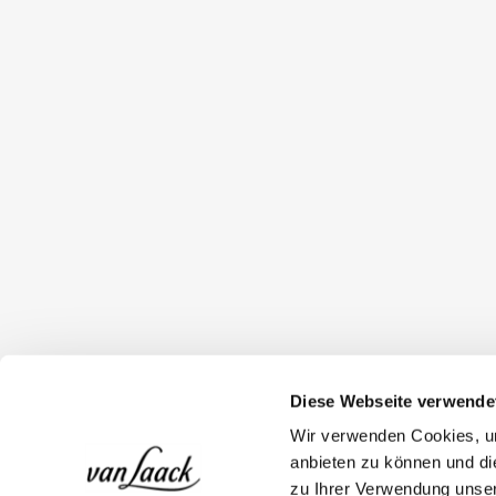
Diese Webseite verwende
Wir verwenden Cookies, um
anbieten zu können und di
zu Ihrer Verwendung unser