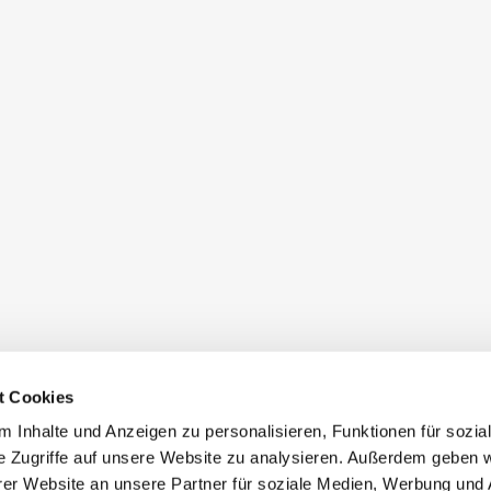
t Cookies
 Inhalte und Anzeigen zu personalisieren, Funktionen für sozia
e Zugriffe auf unsere Website zu analysieren. Außerdem geben w
er Website an unsere Partner für soziale Medien, Werbung und 