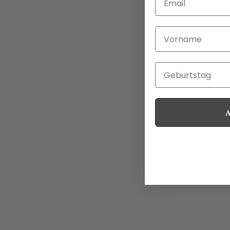
Vorname
Geburtstag