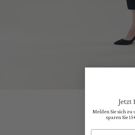
Jetzt
Melden Sie sich zu
sparen Sie 15
Email