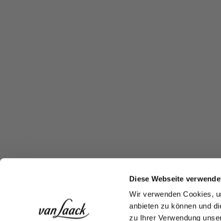
Diese Webseite verwende
Wir verwenden Cookies, um
anbieten zu können und di
zu Ihrer Verwendung unser