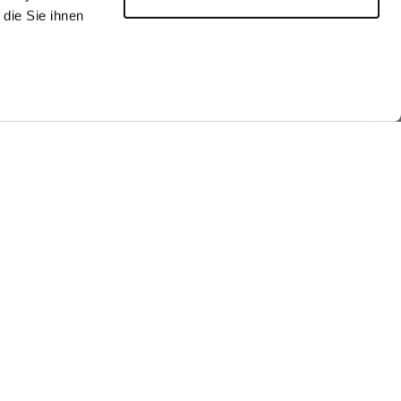
die Sie ihnen