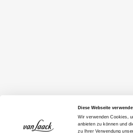
Diese Webseite verwende
Wir verwenden Cookies, um
anbieten zu können und di
zu Ihrer Verwendung unser