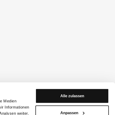
Alle zulassen
le Medien
ir Informationen
Anpassen
Analysen weiter.