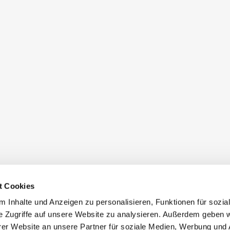
t Cookies
 Inhalte und Anzeigen zu personalisieren, Funktionen für sozia
e Zugriffe auf unsere Website zu analysieren. Außerdem geben w
er Website an unsere Partner für soziale Medien, Werbung und 