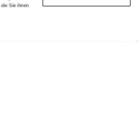
die Sie ihnen