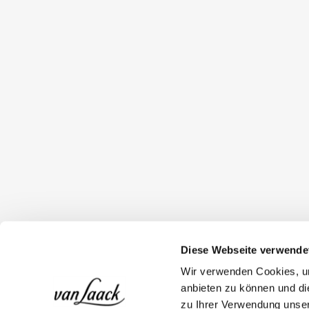
Diese Webseite verwende
Wir verwenden Cookies, um
anbieten zu können und di
zu Ihrer Verwendung unser