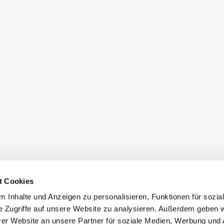
t Cookies
 Inhalte und Anzeigen zu personalisieren, Funktionen für sozia
e Zugriffe auf unsere Website zu analysieren. Außerdem geben w
er Website an unsere Partner für soziale Medien, Werbung und 