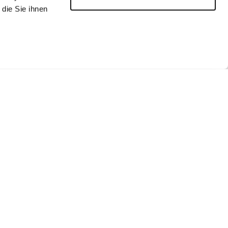
die Sie ihnen