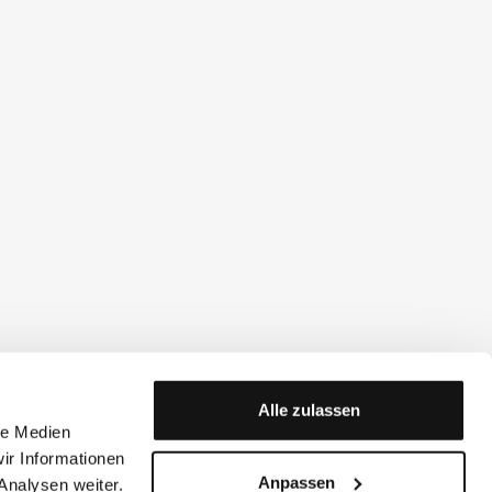
Alle zulassen
le Medien
ir Informationen
Anpassen
Analysen weiter.