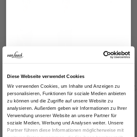
Poplin shirt
Poplin shirt
Poplin shirt
Sh
with extra-long sleeves and double cuffs
with shark collar
with shark collar
€159.95
€139.95
€139.95
€1
Jetzt 15€ sparen!
Diese Webseite verwendet Cookies
Melden Sie sich zu unserem Newsletter an und
Wir verwenden Cookies, um Inhalte und Anzeigen zu
sparen Sie 15€ auf Ihre Bestellung!
Buy together with
personalisieren, Funktionen für soziale Medien anbieten
zu können und die Zugriffe auf unsere Website zu
Email
analysieren. Außerdem geben wir Informationen zu Ihrer
Verwendung unserer Website an unsere Partner für
soziale Medien, Werbung und Analysen weiter. Unsere
Vorname
Nachname
Partner führen diese Informationen möglicherweise mit