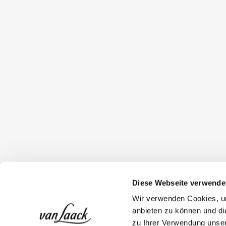
Diese Webseite verwende
Wir verwenden Cookies, um
anbieten zu können und di
zu Ihrer Verwendung unser