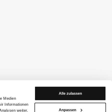
Alle zulassen
le Medien
ir Informationen
Anpassen
Analysen weiter.