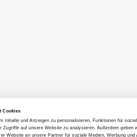
t Cookies
 Inhalte und Anzeigen zu personalisieren, Funktionen für sozia
e Zugriffe auf unsere Website zu analysieren. Außerdem geben w
er Website an unsere Partner für soziale Medien, Werbung und 