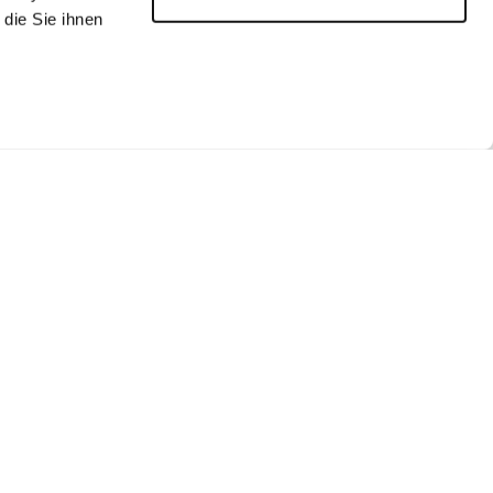
die Sie ihnen