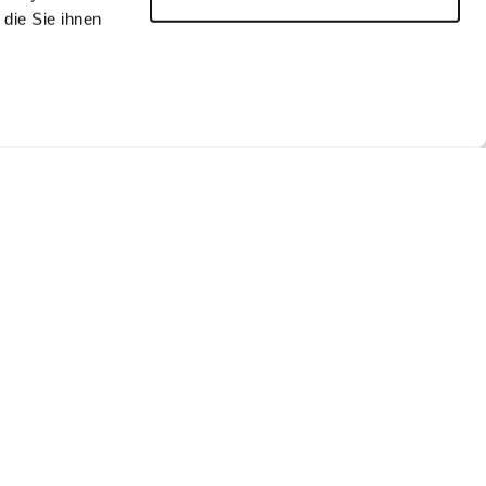
die Sie ihnen