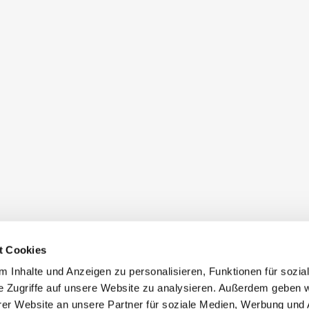
t Cookies
 Inhalte und Anzeigen zu personalisieren, Funktionen für sozia
e Zugriffe auf unsere Website zu analysieren. Außerdem geben w
er Website an unsere Partner für soziale Medien, Werbung und 