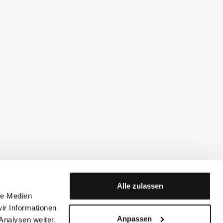
Alle zulassen
le Medien
ir Informationen
Anpassen
Analysen weiter.