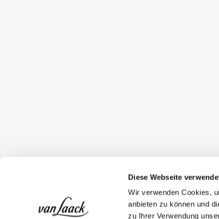
Diese Webseite verwende
Wir verwenden Cookies, um
anbieten zu können und di
zu Ihrer Verwendung unser