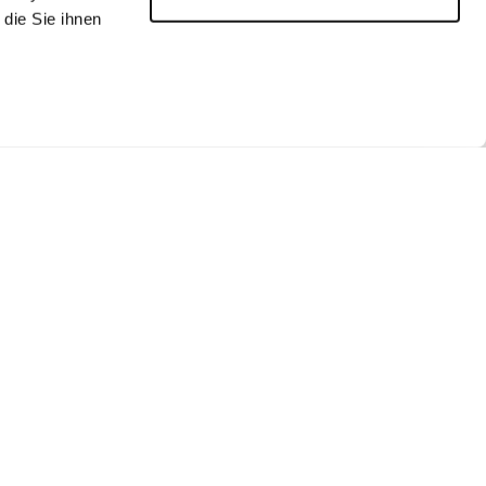
die Sie ihnen