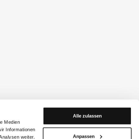
Alle zulassen
le Medien
ir Informationen
Anpassen
Analysen weiter.