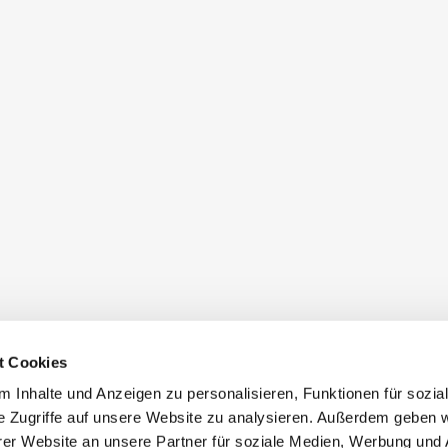
t Cookies
 Inhalte und Anzeigen zu personalisieren, Funktionen für sozia
e Zugriffe auf unsere Website zu analysieren. Außerdem geben w
er Website an unsere Partner für soziale Medien, Werbung und 