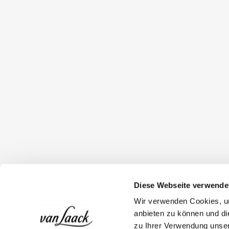
Diese Webseite verwende
Wir verwenden Cookies, um
anbieten zu können und di
zu Ihrer Verwendung unser