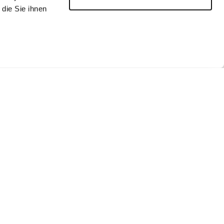
die Sie ihnen