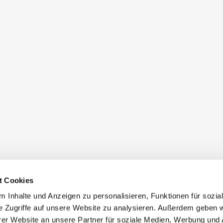
t Cookies
 Inhalte und Anzeigen zu personalisieren, Funktionen für sozia
e Zugriffe auf unsere Website zu analysieren. Außerdem geben w
er Website an unsere Partner für soziale Medien, Werbung und 