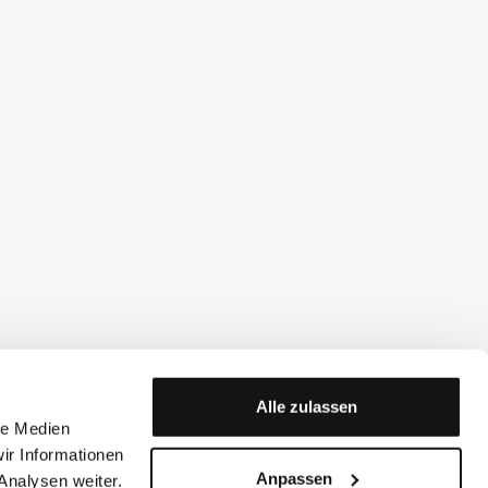
Alle zulassen
le Medien
ir Informationen
Anpassen
Analysen weiter.