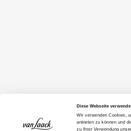
Diese Webseite verwende
Wir verwenden Cookies, um
anbieten zu können und di
zu Ihrer Verwendung unser