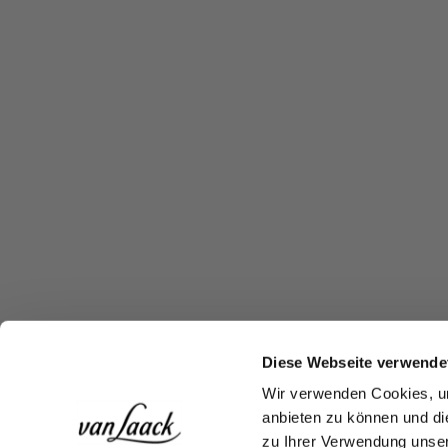
Diese Webseite verwende
Wir verwenden Cookies, um
anbieten zu können und di
zu Ihrer Verwendung unser