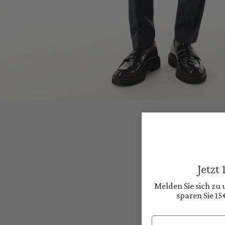
Jetzt
Melden Sie sich zu
sparen Sie 15
Email