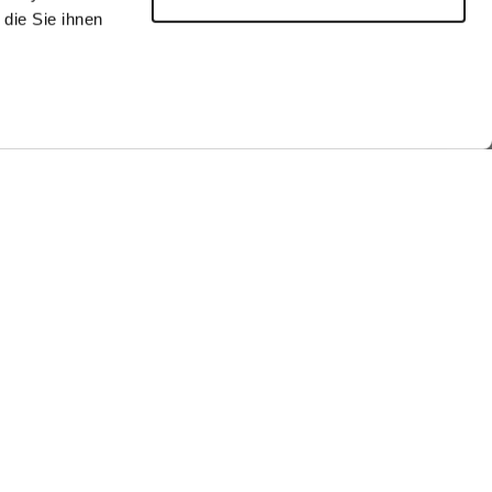
die Sie ihnen