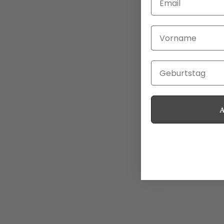
Vorname
Geburtstag