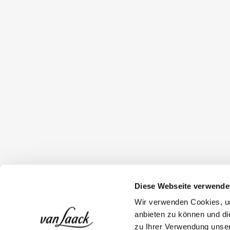
Diese Webseite verwende
Wir verwenden Cookies, um
anbieten zu können und di
zu Ihrer Verwendung unser