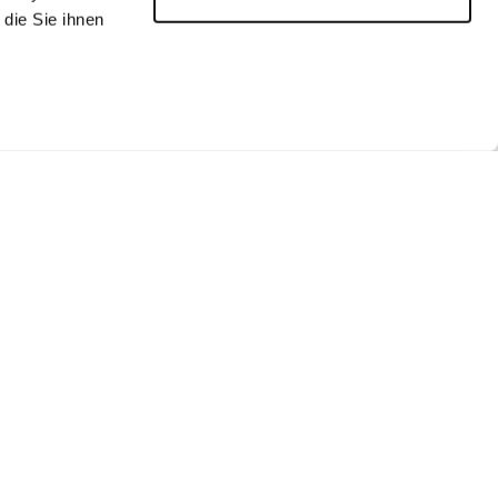
die Sie ihnen