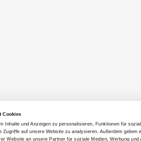
t Cookies
 Inhalte und Anzeigen zu personalisieren, Funktionen für sozia
e Zugriffe auf unsere Website zu analysieren. Außerdem geben w
er Website an unsere Partner für soziale Medien, Werbung und 