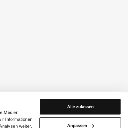
Alle zulassen
le Medien
ir Informationen
Anpassen
Analysen weiter.