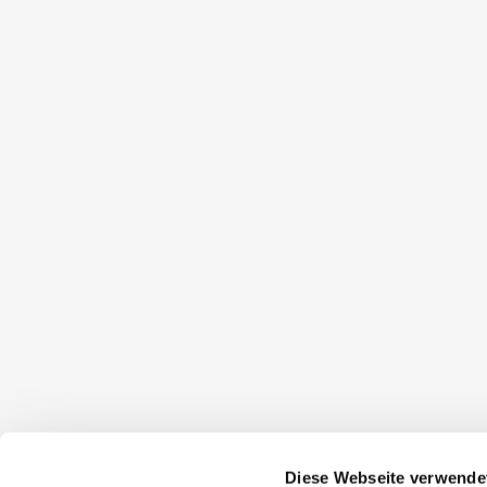
Diese Webseite verwende