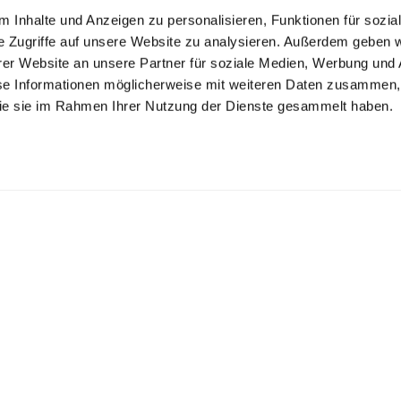
 Inhalte und Anzeigen zu personalisieren, Funktionen für sozia
e Zugriffe auf unsere Website zu analysieren. Außerdem geben w
er Website an unsere Partner für soziale Medien, Werbung und 
se Informationen möglicherweise mit weiteren Daten zusammen, 
 die sie im Rahmen Ihrer Nutzung der Dienste gesammelt haben.
Shop the look