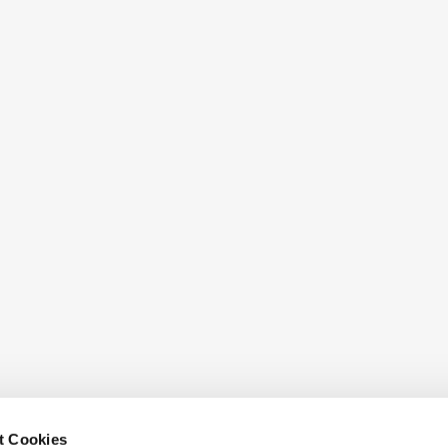
t Cookies