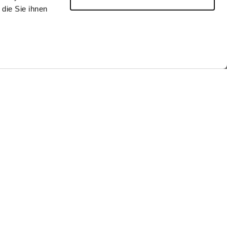
die Sie ihnen