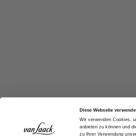
Diese Webseite verwende
Wir verwenden Cookies, um
anbieten zu können und di
zu Ihrer Verwendung unser