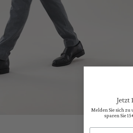
Jetzt
Melden Sie sich zu
sparen Sie 15
Email