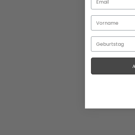
Vorname
Geburtstag