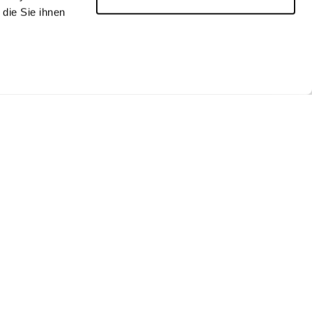
die Sie ihnen