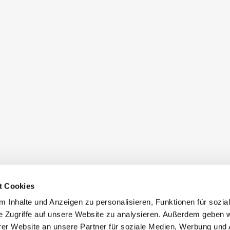
t Cookies
 Inhalte und Anzeigen zu personalisieren, Funktionen für sozia
e Zugriffe auf unsere Website zu analysieren. Außerdem geben w
er Website an unsere Partner für soziale Medien, Werbung und 