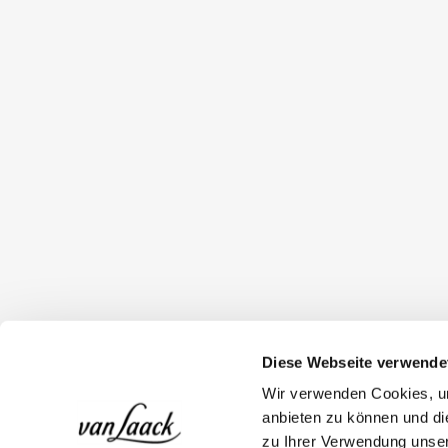
Diese Webseite verwende
Wir verwenden Cookies, um
anbieten zu können und di
zu Ihrer Verwendung unser