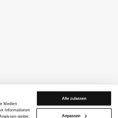
Alle zulassen
le Medien
ir Informationen
Anpassen
Analysen weiter.