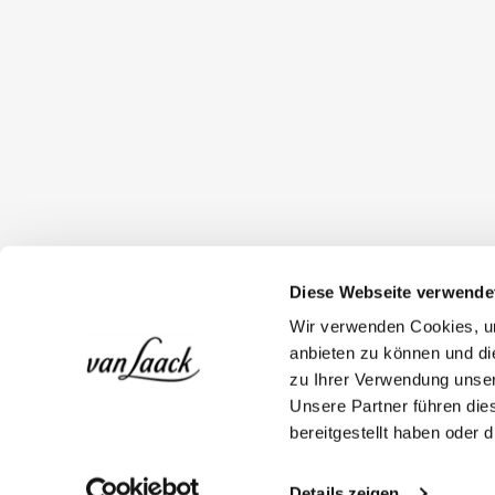
Diese Webseite verwende
Wir verwenden Cookies, um
anbieten zu können und di
zu Ihrer Verwendung unser
Unsere Partner führen die
bereitgestellt haben oder
Details zeigen