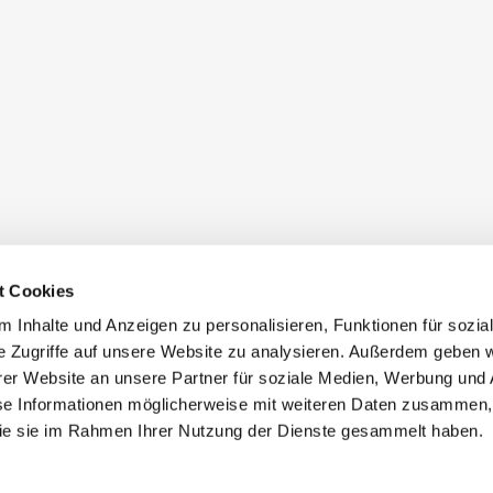
t Cookies
 Inhalte und Anzeigen zu personalisieren, Funktionen für sozia
e Zugriffe auf unsere Website zu analysieren. Außerdem geben w
er Website an unsere Partner für soziale Medien, Werbung und 
se Informationen möglicherweise mit weiteren Daten zusammen, 
 die sie im Rahmen Ihrer Nutzung der Dienste gesammelt haben.