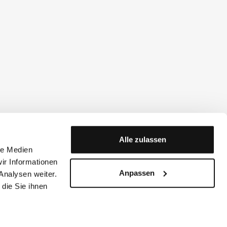
Alle zulassen
le Medien
ir Informationen
Anpassen
Analysen weiter.
die Sie ihnen