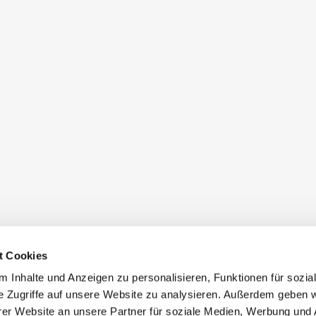
t Cookies
 Inhalte und Anzeigen zu personalisieren, Funktionen für sozia
e Zugriffe auf unsere Website zu analysieren. Außerdem geben w
er Website an unsere Partner für soziale Medien, Werbung und 