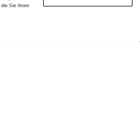
die Sie ihnen