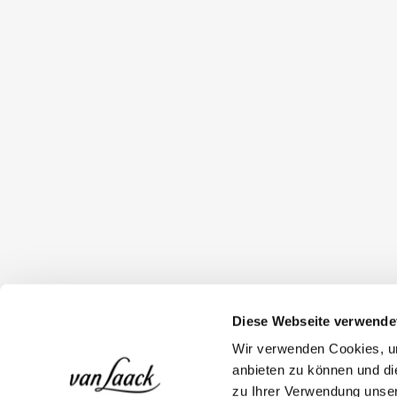
Diese Webseite verwende
Wir verwenden Cookies, um
anbieten zu können und di
zu Ihrer Verwendung unser