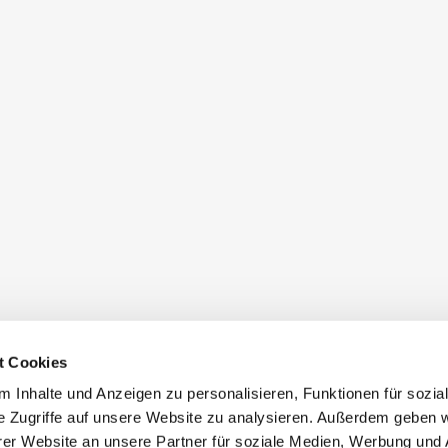
t Cookies
 Inhalte und Anzeigen zu personalisieren, Funktionen für sozia
e Zugriffe auf unsere Website zu analysieren. Außerdem geben w
er Website an unsere Partner für soziale Medien, Werbung und 