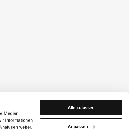
Alle zulassen
le Medien
ir Informationen
Anpassen
Analysen weiter.