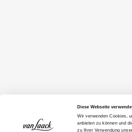
Diese Webseite verwende
Wir verwenden Cookies, um
anbieten zu können und di
zu Ihrer Verwendung unser