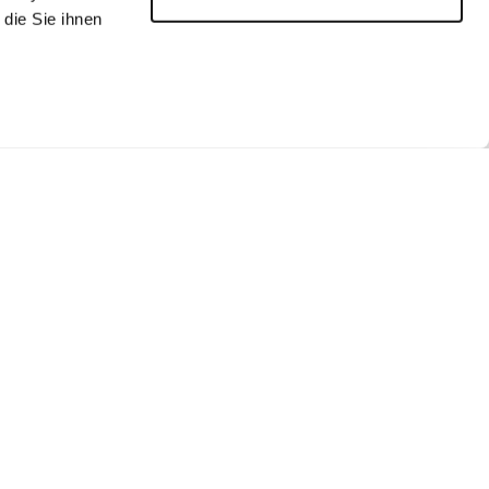
die Sie ihnen