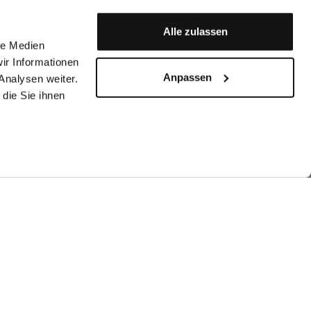
Alle zulassen
le Medien
ir Informationen
Anpassen
Analysen weiter.
die Sie ihnen