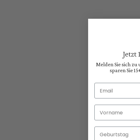
Jetzt
Melden Sie sich zu
sparen Sie 15
Email
Vorname
Geburtstag