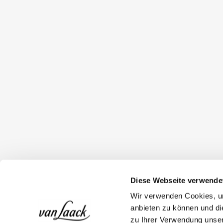
Diese Webseite verwende
Wir verwenden Cookies, um
anbieten zu können und di
zu Ihrer Verwendung unser