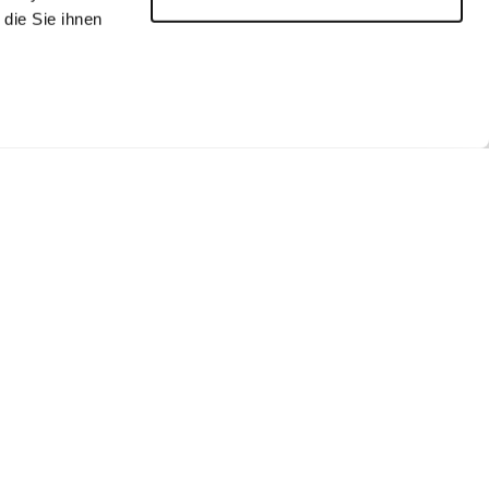
die Sie ihnen