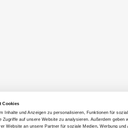
t Cookies
 Inhalte und Anzeigen zu personalisieren, Funktionen für sozia
e Zugriffe auf unsere Website zu analysieren. Außerdem geben w
er Website an unsere Partner für soziale Medien, Werbung und 