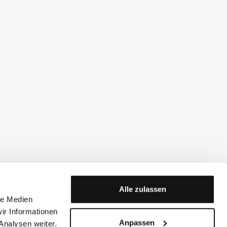
Alle zulassen
le Medien
ir Informationen
Anpassen
Analysen weiter.