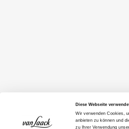
Diese Webseite verwende
Wir verwenden Cookies, um
anbieten zu können und di
zu Ihrer Verwendung unser