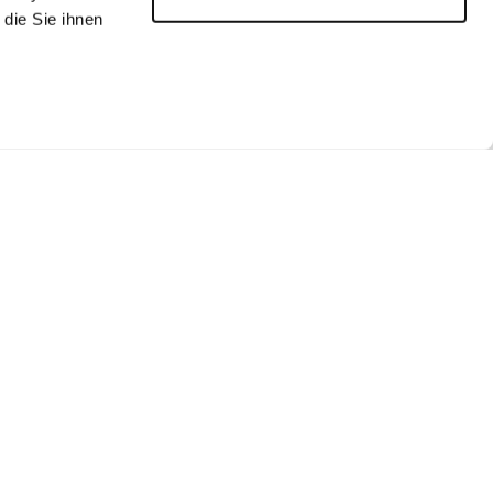
die Sie ihnen