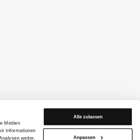
Alle zulassen
le Medien
ir Informationen
Anpassen
Analysen weiter.